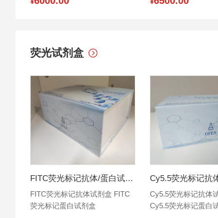
6000.00
6500.00
¥
¥
荧光试剂盒
FITC荧光标记抗体/蛋白试剂盒 (10~100 mg标记量)
FITC荧光标记抗体试剂盒 FITC
Cy5.5荧光标记抗体
荧光标记蛋白试剂盒
Cy5.5荧光标记蛋白