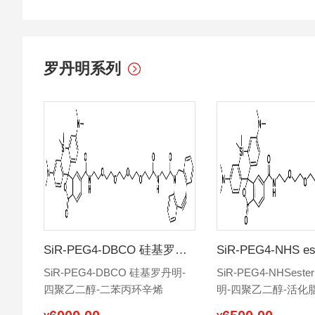
罗丹明系列
SiR-PEG4-DBCO 硅基罗丹明-四聚乙二醇-二苯丙环辛烯
SiR-PEG4-DBCO 硅基罗丹明-
SiR-PEG4-NHSest
四聚乙二醇-二苯丙环辛烯
明-四聚乙二醇-活化