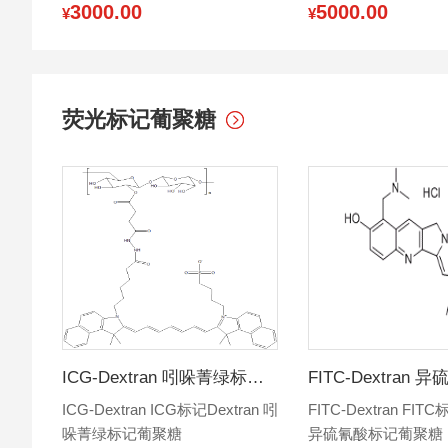
3000.00
5000.00
¥
¥
荧光标记葡聚糖
ICG-Dextran 吲哚菁绿标记葡聚糖
ICG-Dextran ICG标记Dextran 吲
FITC-Dextran FITC
哚菁绿标记葡聚糖
异硫氰酸标记葡聚糖