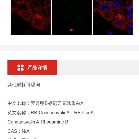
产品详情
其他规格可现询
中文名称：罗丹明B标记刀豆球蛋白A
英文名称：RB-ConcanavalinA；RB-ConA
Concanavalin A-Rhodamine B
CAS：N/A