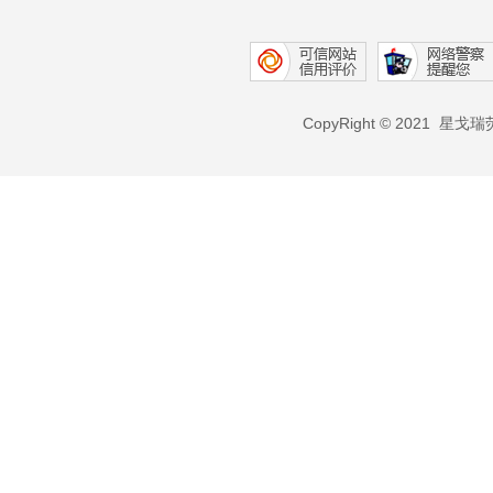
CopyRight © 2021 星戈瑞