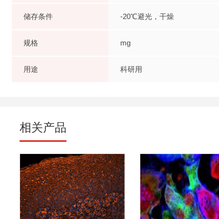
储存条件
-20℃避光，干燥
规格
mg
用途
科研用
相关产品