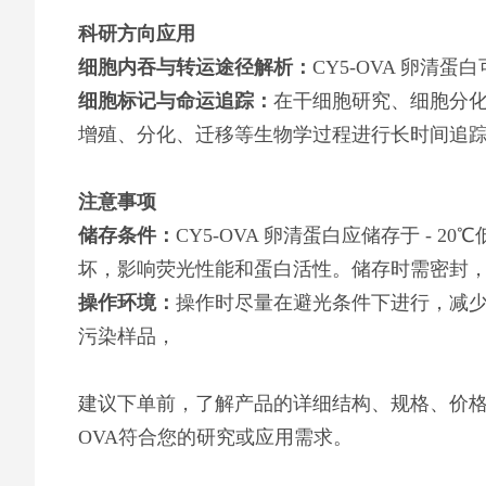
科研方向应用
细胞内吞与转运途径解析：
CY5-OVA 卵
细胞标记与命运追踪：
在干细胞研究、细胞分化
增殖、分化、迁移等生物学过程进行长时间追
注意事项
储存条件：
CY5-OVA 卵清蛋白应储存于 -
坏，影响荧光性能和蛋白活性。储存时需密封
操作环境：
操作时尽量在避光条件下进行，减少
污染样品，
建议下单前，了解产品的详细结构、规格、价格
OVA符合您的研究或应用需求。