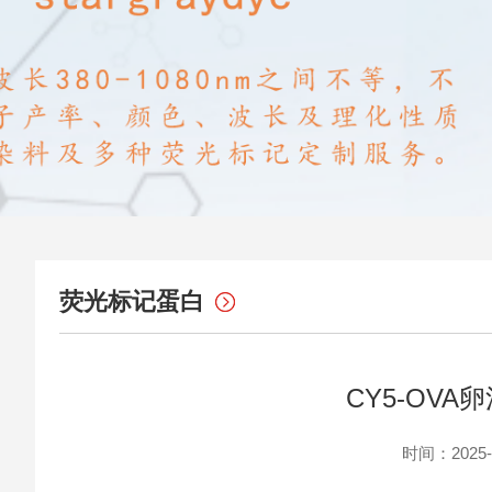
荧光标记蛋白
CY5-OV
时间：2025