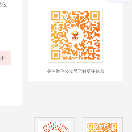
述仅
染料
关注微信公众号了解更多信息